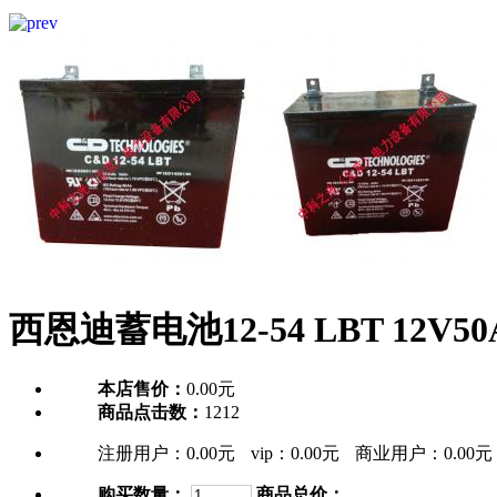
西恩迪蓄电池12-54 LBT 12
本店售价：
0.00元
商品点击数：
1212
注册用户：
0.00元
vip：
0.00元
商业用户：
0.00元
购买数量：
商品总价：