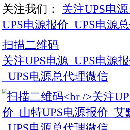
关注我们：
关注UPS电源
UPS电源报价_UPS电源
扫描二维码
关注UPS电源_UPS电源
_UPS电源总代理微信