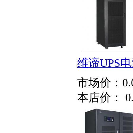
维谛UPS电源 
市场价：
0
本店价：
0