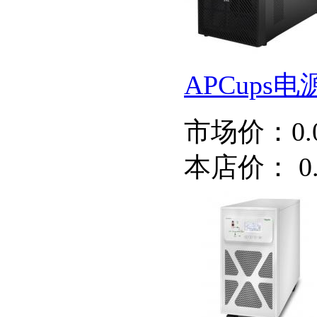
APCups
市场价：
0
本店价：
0