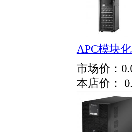
APC模块化
市场价：
0
本店价：
0