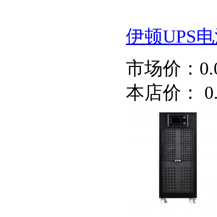
伊顿UPS电源
市场价：
0
本店价：
0