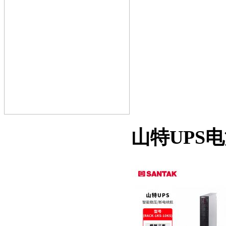
山特UPS