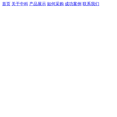
首页
关于中科
产品展示
如何采购
成功案例
联系我们