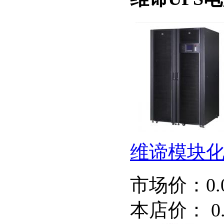
维谛模块化UP
市场价：
0
本店价：
0