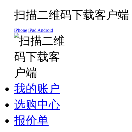
扫描二维码下载客户端
iPhone
iPad
Android
我的账户
选购中心
报价单