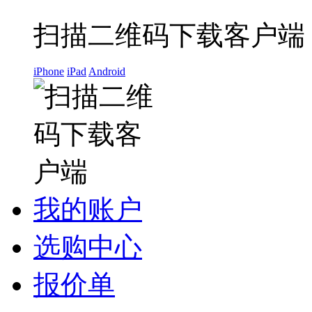
扫描二维码下载客户端
iPhone
iPad
Android
我的账户
选购中心
报价单