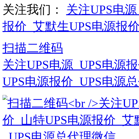
关注我们：
关注UPS电源
报价_艾默生UPS电源报
扫描二维码
关注UPS电源_UPS电源
UPS电源报价_UPS电源