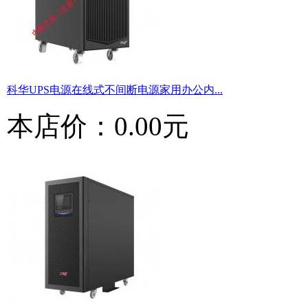
科华UPS电源在线式不间断电源家用办公内...
本店价：
0.00元