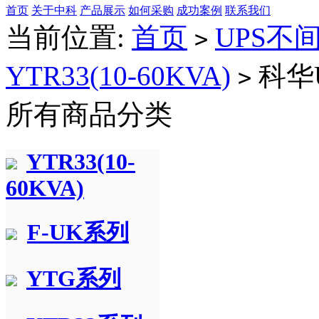
首页
关于中科
产品展示
如何采购
成功案例
联系我们
当前位置:
首页
UPS不
>
YTR33(10-60KVA)
科华
>
所有商品分类
YTR33(10-
60KVA)
F-UK系列
YTG系列