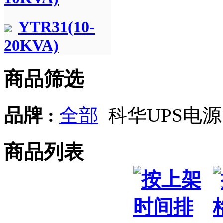
YTR31(10-
20KVA)
商品筛选
品牌 :
全部
科华UPS电
商品列表